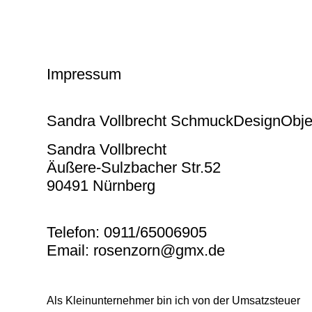
Impressum
Sandra Vollbrecht SchmuckDesignObje
Sandra Vollbrecht
Äußere-Sulzbacher Str.52
90491 Nürnberg
Telefon: 0911/65006905
Email: rosenzorn@gmx.de
Als Kleinunternehmer bin ich von der Umsatzsteuer